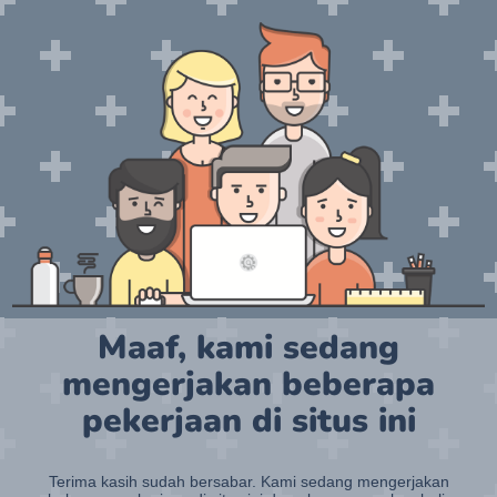
Maaf, kami sedang
mengerjakan beberapa
pekerjaan di situs ini
Terima kasih sudah bersabar. Kami sedang mengerjakan