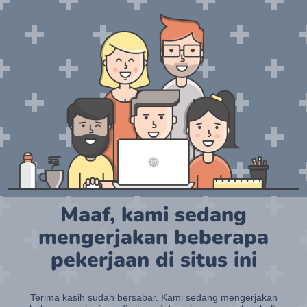
Maaf, kami sedang
mengerjakan beberapa
pekerjaan di situs ini
Terima kasih sudah bersabar. Kami sedang mengerjakan