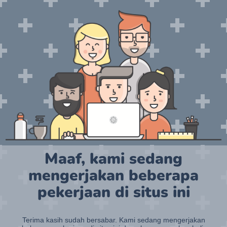
Maaf, kami sedang
mengerjakan beberapa
pekerjaan di situs ini
Terima kasih sudah bersabar. Kami sedang mengerjakan