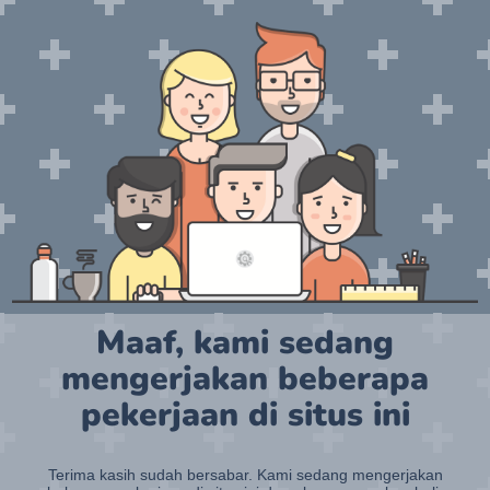
Maaf, kami sedang
mengerjakan beberapa
pekerjaan di situs ini
Terima kasih sudah bersabar. Kami sedang mengerjakan