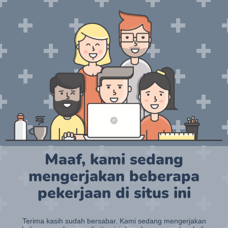
Maaf, kami sedang
mengerjakan beberapa
pekerjaan di situs ini
Terima kasih sudah bersabar. Kami sedang mengerjakan