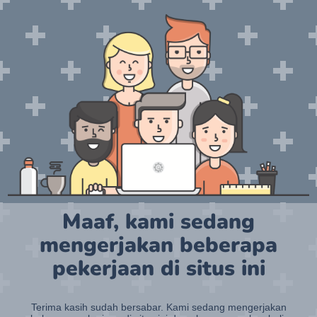
Maaf, kami sedang
mengerjakan beberapa
pekerjaan di situs ini
Terima kasih sudah bersabar. Kami sedang mengerjakan